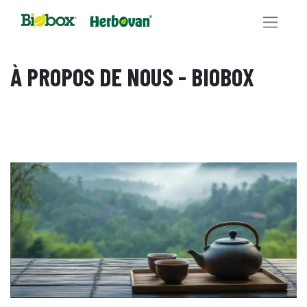
À PROPOS DE NOUS - BIOBOX