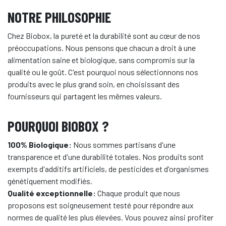
NOTRE PHILOSOPHIE
Chez Biobox, la pureté et la durabilité sont au cœur de nos
préoccupations. Nous pensons que chacun a droit à une
alimentation saine et biologique, sans compromis sur la
qualité ou le goût. C'est pourquoi nous sélectionnons nos
produits avec le plus grand soin, en choisissant des
fournisseurs qui partagent les mêmes valeurs.
POURQUOI BIOBOX ?
100% Biologique:
Nous sommes partisans d'une
transparence et d'une durabilité totales. Nos produits sont
exempts d'additifs artificiels, de pesticides et d'organismes
génétiquement modifiés.
Qualité exceptionnelle:
Chaque produit que nous
proposons est soigneusement testé pour répondre aux
normes de qualité les plus élevées. Vous pouvez ainsi profiter