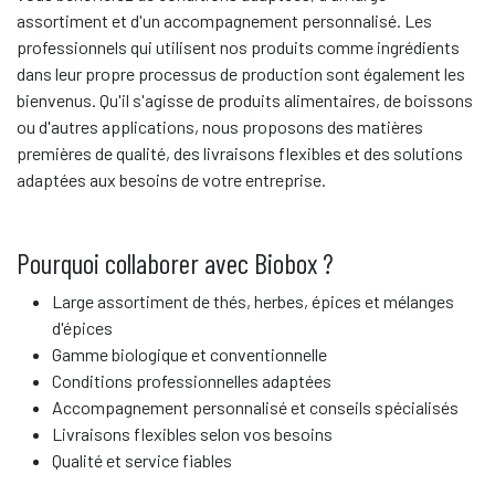
assortiment et d'un accompagnement personnalisé. Les
professionnels qui utilisent nos produits comme ingrédients
dans leur propre processus de production sont également les
bienvenus. Qu'il s'agisse de produits alimentaires, de boissons
ou d'autres applications, nous proposons des matières
premières de qualité, des livraisons flexibles et des solutions
adaptées aux besoins de votre entreprise.
Pourquoi collaborer avec Biobox ?
Large assortiment de thés, herbes, épices et mélanges
d'épices
Gamme biologique et conventionnelle
Conditions professionnelles adaptées
Accompagnement personnalisé et conseils spécialisés
Livraisons flexibles selon vos besoins
Qualité et service fiables