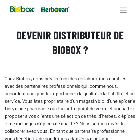
DEVENIR DISTRIBUTEUR DE
BIOBOX ?
Chez Biobox, nous privilégions des collaborations durables
avec des partenaires professionnels qui, comme nous,
accordent une grande importance à la qualité, à la fiabilité et au
service. Vous êtes propriétaire d'un magasin bio, d'une épicerie
fine, d'une pharmacie ou d'un autre point de vente et souhaitez
proposer à vos clients une sélection de thés, d'herbes, d'épices
et de mélanges d'épices de qualité ? Nous serions ravis de
collaborer avec vous. En tant que partenaire professionnel,
vous bénéficiez de conditions adaptées, d'un large