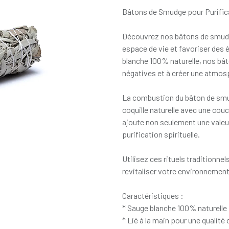
Bâtons de Smudge pour Purifica
Découvrez nos bâtons de smudge
espace de vie et favoriser des 
blanche 100% naturelle, nos bât
négatives et à créer une atmos
La combustion du bâton de smud
coquille naturelle avec une couc
ajoute non seulement une valeur
purification spirituelle.
Utilisez ces rituels traditionnel
revitaliser votre environnement
Caractéristiques :
* Sauge blanche 100% naturelle
* Lié à la main pour une qualité