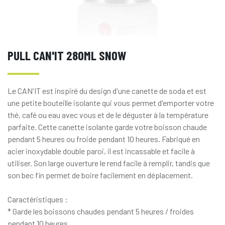
PULL CAN'IT 280ML SNOW
Le CAN'IT est inspiré du design d'une canette de soda et est
une petite bouteille isolante qui vous permet d'emporter votre
thé, café ou eau avec vous et de le déguster à la température
parfaite. Cette canette isolante garde votre boisson chaude
pendant 5 heures ou froide pendant 10 heures. Fabriqué en
acier inoxydable double paroi, il est incassable et facile à
utiliser. Son large ouverture le rend facile à remplir, tandis que
son bec fin permet de boire facilement en déplacement.
Caractéristiques :
* Garde les boissons chaudes pendant 5 heures / froides
pendant 10 heures