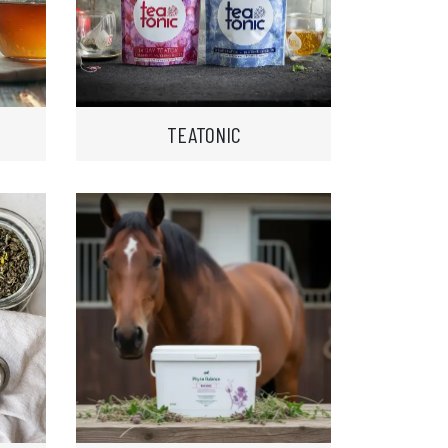
TEATONIC