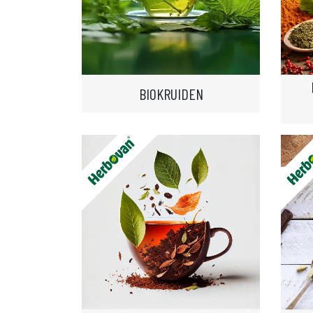
BIOKRUIDEN