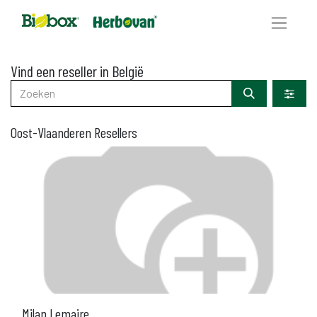
Vind een reseller
in België
Oost-Vlaanderen
Resellers
Milan Lemaire