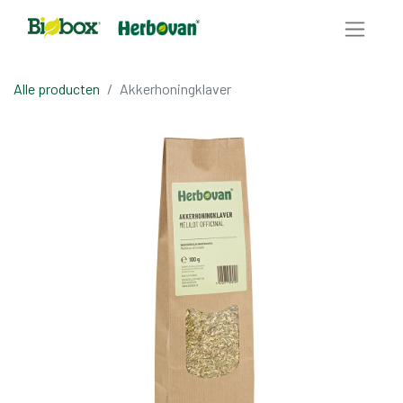
Alle producten
Akkerhoningklaver