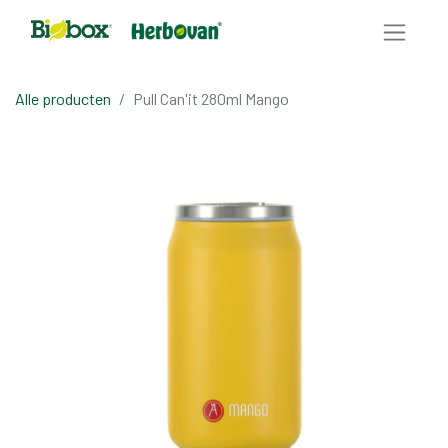
Alle producten
Pull Can'it 280ml Mango