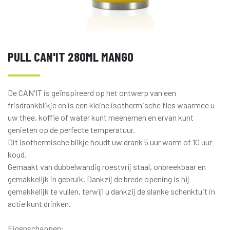
PULL CAN'IT 280ML MANGO
De CAN'IT is geïnspireerd op het ontwerp van een
frisdrankblikje en is een kleine isothermische fles waarmee u
uw thee, koffie of water kunt meenemen en ervan kunt
genieten op de perfecte temperatuur.
Dit isothermische blikje houdt uw drank 5 uur warm of 10 uur
koud.
Gemaakt van dubbelwandig roestvrij staal, onbreekbaar en
gemakkelijk in gebruik. Dankzij de brede opening is hij
gemakkelijk te vullen, terwijl u dankzij de slanke schenktuit in
actie kunt drinken.
Eigenschappen: