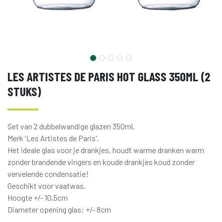
LES ARTISTES DE PARIS HOT GLASS 350ML (2
STUKS)
Set van 2 dubbelwandige glazen 350ml.
Merk 'Les Artistes de Paris'.
Het ideale glas voor je drankjes, houdt warme dranken warm
zonder brandende vingers en koude drankjes koud zonder
vervelende condensatie!
Geschikt voor vaatwas.
Hoogte +/- 10,5cm
Diameter opening glas: +/- 8cm