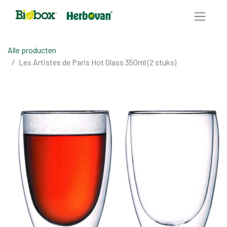
Alle producten
Les Artistes de Paris Hot Glass 350ml (2 stuks)