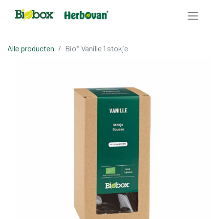
Alle producten
Bio* Vanille 1 stokje