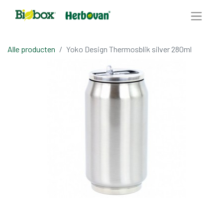
Alle producten
Yoko Design Thermosblik silver 280ml