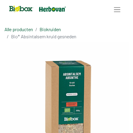
Alle producten
Biokruiden
Bio* Absintalsem kruid gesneden