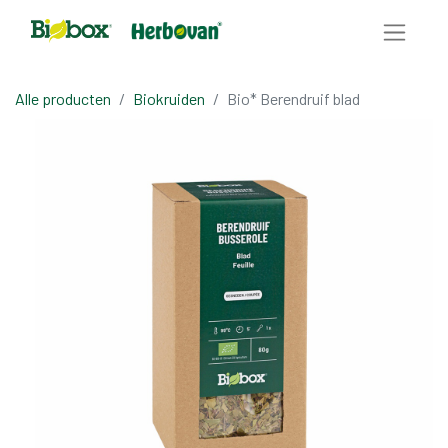
Alle producten
Biokruiden
Bio* Berendruif blad