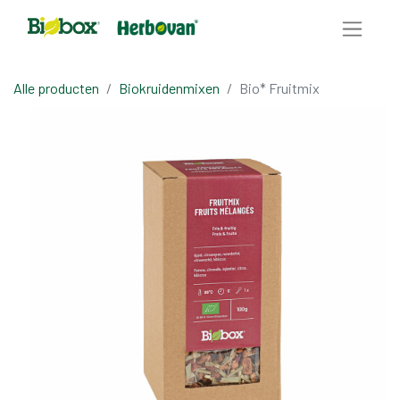
Alle producten
Biokruidenmixen
Bio* Fruitmix