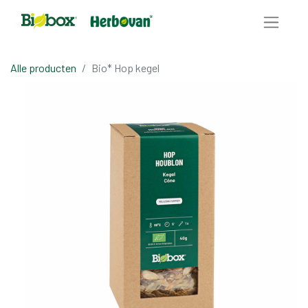
Alle producten
Bio* Hop kegel