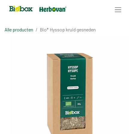
Alle producten
Bio* Hyssop kruid gesneden