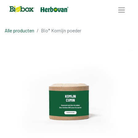
Alle producten
Bio* Komijn poeder