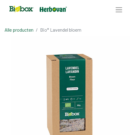
Alle producten
Bio* Lavendel bloem