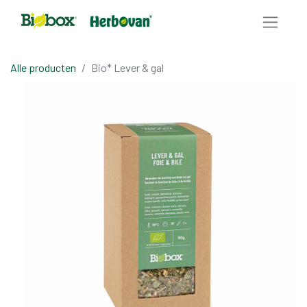
Alle producten
Bio* Lever & gal