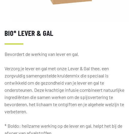
BIO* LEVER & GAL
Bevordert de werking van lever en gal.
Verzorg je lever en gal met onze Lever & Gal thee, een
zorgvuldig samengestelde kruidenmix die speciaal is
ontwikkeld om de gezondheid van je lever en gal te
ondersteunen. Deze krachtige infusie combineert natuurlijke
ingrediënten die samen werken om de spijsvertering te
bevorderen, het lichaam te ontgiften en je algehele welzijn te
verbeteren.
* Boldo: heilzame werking op de lever en gal, helpt het bij de
afvoer van afvalstoffen.