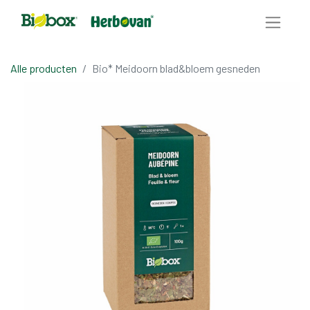
Alle producten
Bio* Meidoorn blad&bloem gesneden