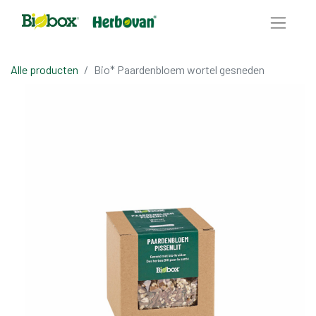
Alle producten
Bio* Paardenbloem wortel gesneden