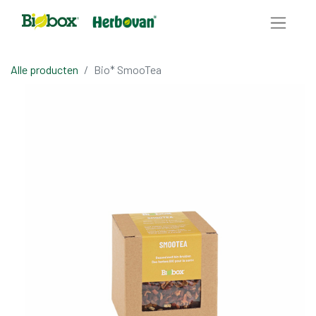
Alle producten
Bio* SmooTea