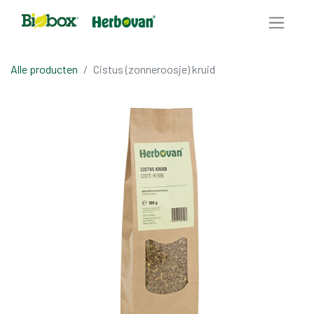
Alle producten
Cistus (zonneroosje) kruid