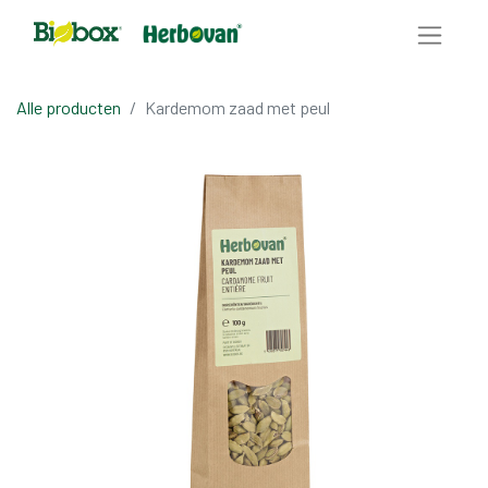
Alle producten
Kardemom zaad met peul