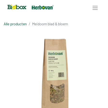
Alle producten
Meidoorn blad & bloem