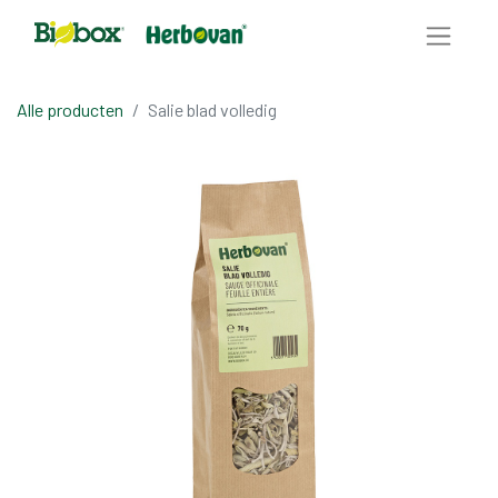
Alle producten
Salie blad volledig