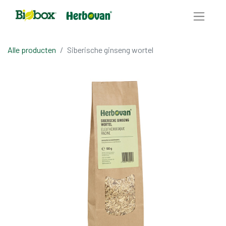
Alle producten
Siberische ginseng wortel