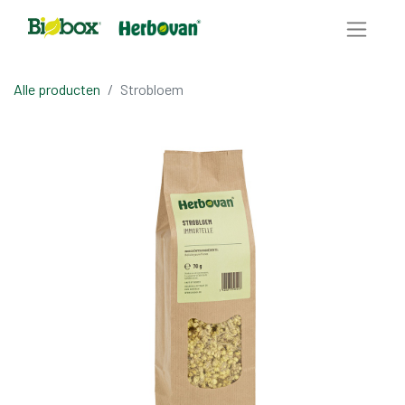
Alle producten
Strobloem