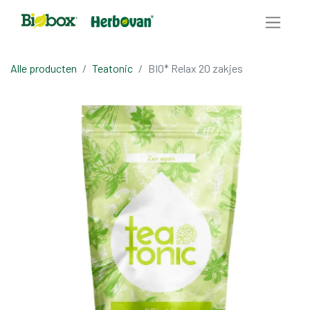
Alle producten
Teatonic
BIO* Relax 20 zakjes