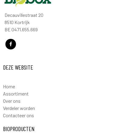
Decauvillestraat 20
8510 Kortrijk
BE 0471.655.669
DEZE WEBSITE
Home
Assortiment
Over ons
Verdeler worden
Contacteer ons
BIOPRODUCTEN